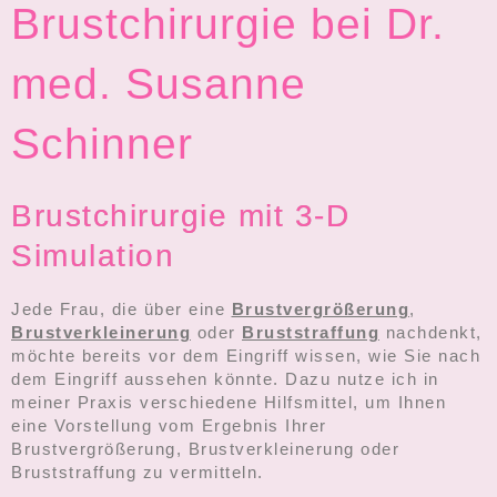
Brustchirurgie bei Dr.
med. Susanne
Schinner
Brustchirurgie mit 3-D
Simulation
Jede Frau, die über eine
Brustvergrößerung
,
Brustverkleinerung
oder
Bruststraffung
nachdenkt,
möchte bereits vor dem Eingriff wissen, wie Sie nach
dem Eingriff aussehen könnte. Dazu nutze ich in
meiner Praxis verschiedene Hilfsmittel, um Ihnen
eine Vorstellung vom Ergebnis Ihrer
Brustvergrößerung, Brustverkleinerung oder
Bruststraffung zu vermitteln.