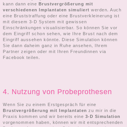
kann dann eine
Brustvergrößerung mit
verschiedenen Implantaten
simuliert
werden. Auch
eine Bruststraffung oder eine Brustverkleinerung ist
mit diesem 3-D System mit gewissen
Einschränkungen visualisierbar. So können Sie vor
dem Eingriff schon sehen, wie Ihre Brust nach dem
Eingriff aussehen könnte. Diese Simulation können
Sie dann daheim ganz in Ruhe ansehen, Ihrem
Partner zeigen oder mit Ihren Freundinnen via
Facebook teilen.
4. Nutzung von Probeprothesen
Wenn Sie zu einem Erstgespräch für eine
Brustvergrößerung mit Implantaten
zu mir in die
Praxis kommen und wir bereits eine
3-D Simulation
vorgenommen haben, können wir mit entsprechenden