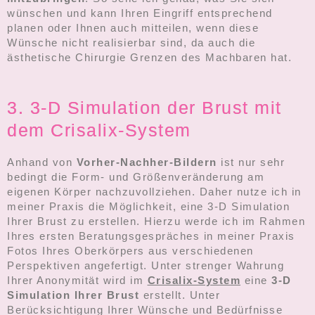
wünschen und kann Ihren Eingriff entsprechend
planen oder Ihnen auch mitteilen, wenn diese
Wünsche nicht realisierbar sind, da auch die
ästhetische Chirurgie Grenzen des Machbaren hat.
3. 3-D Simulation der Brust mit
dem Crisalix-System
Anhand von
Vorher-Nachher-Bildern
ist nur sehr
bedingt die Form- und Größenveränderung am
eigenen Körper nachzuvollziehen. Daher nutze ich in
meiner Praxis die Möglichkeit, eine 3-D Simulation
Ihrer Brust zu erstellen. Hierzu werde ich im Rahmen
Ihres ersten Beratungsgespräches in meiner Praxis
Fotos Ihres Oberkörpers aus verschiedenen
Perspektiven angefertigt. Unter strenger Wahrung
Ihrer Anonymität wird im
Crisalix-System
eine
3-D
Simulation Ihrer Brust
erstellt. Unter
Berücksichtigung Ihrer Wünsche und Bedürfnisse