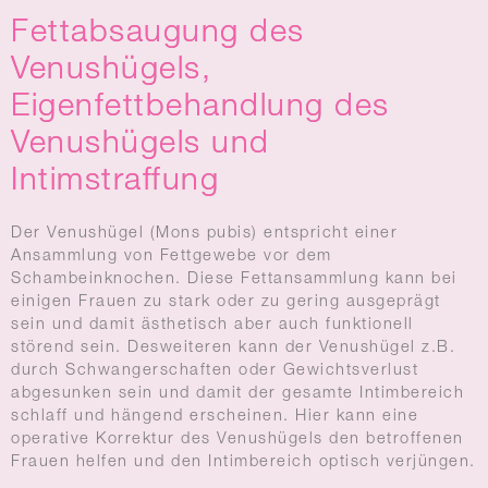
Fettabsaugung des
Venushügels,
Eigenfettbehandlung des
Venushügels und
Intimstraffung
Der Venushügel (Mons pubis) entspricht einer
Ansammlung von Fettgewebe vor dem
Schambeinknochen. Diese Fettansammlung kann bei
einigen Frauen zu stark oder zu gering ausgeprägt
sein und damit ästhetisch aber auch funktionell
störend sein. Desweiteren kann der Venushügel z.B.
durch Schwangerschaften oder Gewichtsverlust
abgesunken sein und damit der gesamte Intimbereich
schlaff und hängend erscheinen. Hier kann eine
operative Korrektur des Venushügels den betroffenen
Frauen helfen und den Intimbereich optisch verjüngen.