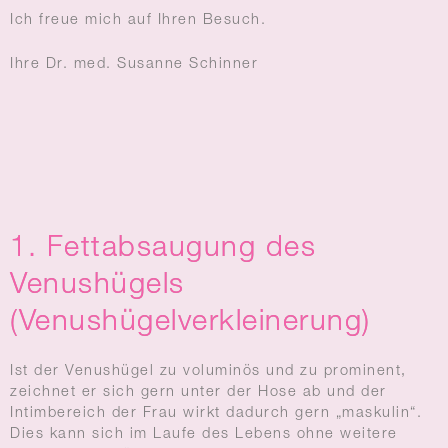
Ich freue mich auf Ihren Besuch.
Ihre Dr. med. Susanne Schinner
1. Fettabsaugung des
Venushügels
(Venushügelverkleinerung)
Ist der Venushügel zu voluminös und zu prominent,
zeichnet er sich gern unter der Hose ab und der
Intimbereich der Frau wirkt dadurch gern „maskulin“.
Dies kann sich im Laufe des Lebens ohne weitere