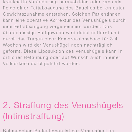
krankhafte Veränderung herausbilden oder kann als
Folge einer Fettabsaugung des Bauches bei erneuter
Gewichtszunahme entstehen. Solchen Patientinnen
kann eine operative Korrektur des Venushügels durch
eine Fettabsaugung vorgenommen werden. Das
überschüssige Fettgewebe wird dabei entfernt und
durch das Tragen einer Kompressionshose für 3-4
Wochen wird der Venushügel noch nachträglich
geformt. Diese Liposuktion des Venushügels kann in
örtlicher Betäubung oder auf Wunsch auch in einer
Vollnarkose durchgeführt werden.
2. Straffung des Venushügels
(Intimstraffung)
Bei manchen Patientinnen ist der Venushügel im