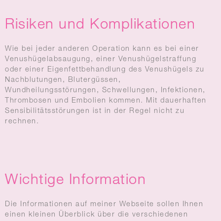
Risiken und Komplikationen
Wie bei jeder anderen Operation kann es bei einer
Venushügelabsaugung, einer Venushügelstraffung
oder einer Eigenfettbehandlung des Venushügels zu
Nachblutungen, Blutergüssen,
Wundheilungsstörungen, Schwellungen, Infektionen,
Thrombosen und Embolien kommen. Mit dauerhaften
Sensibilitätsstörungen ist in der Regel nicht zu
rechnen.
Wichtige Information
Die Informationen auf meiner Webseite sollen Ihnen
einen kleinen Überblick über die verschiedenen