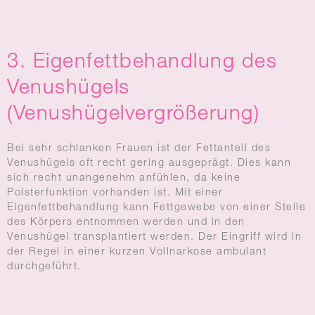
3. Eigenfettbehandlung des
Venushügels
(Venushügelvergrößerung)
Bei sehr schlanken Frauen ist der Fettanteil des
Venushügels oft recht gering ausgeprägt. Dies kann
sich recht unangenehm anfühlen, da keine
Polsterfunktion vorhanden ist. Mit einer
Eigenfettbehandlung kann Fettgewebe von einer Stelle
des Körpers entnommen werden und in den
Venushügel transplantiert werden. Der Eingriff wird in
der Regel in einer kurzen Vollnarkose ambulant
durchgeführt.