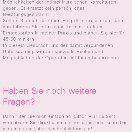
Möglichkeiten der intimchirurgischen Korrekturen
geben. Es ersetzt kein persönliches
Beratungsgespräch!
Sollten Sie sich für einen Eingriff interessieren, dann
vereinbaren Sie bitte einen Termin zu einem
Erstgespräch in meiner Praxis und planen Sie hierfür
45-60 min ein.
In diesem Gespräch und der damit verbundenen
Untersuchung werden spezielle Risiken und
Möglichkeiten der Operation mit Ihnen besprochen.
Haben Sie noch weitere
Fragen?
Dann rufen Sie mich einfach an (08534 – 67 89 994),
vereinbaren Sie direkt einen online-Termin oder schreiben
mir eine e-mail über das Kontaktformular!