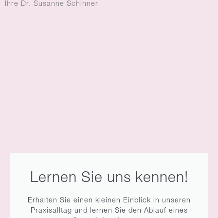
Ihre Dr. Susanne Schinner
Lernen Sie uns kennen!
Erhalten Sie einen kleinen Einblick in unseren
Praxisalltag und lernen Sie den Ablauf eines