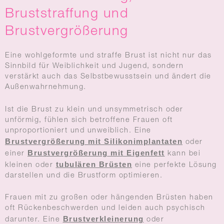
Bruststraffung und
Brustvergrößerung
Eine wohlgeformte und straffe Brust ist nicht nur das
Sinnbild für Weiblichkeit und Jugend, sondern
verstärkt auch das Selbstbewusstsein und ändert die
Außenwahrnehmung.
Ist die Brust zu klein und unsymmetrisch oder
unförmig, fühlen sich betroffene Frauen oft
unproportioniert und unweiblich. Eine
Brustvergrößerung mit Silikonimplantaten
oder
Brustvergrößerung mit Eigenfett
einer
kann bei
tubulären Brüsten
kleinen oder
eine perfekte Lösung
darstellen und die Brustform optimieren.
Frauen mit zu großen oder hängenden Brüsten haben
oft Rückenbeschwerden und leiden auch psychisch
Brustverkleinerung
darunter. Eine
oder