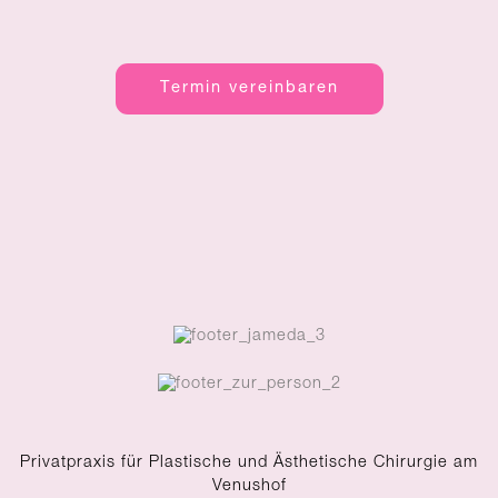
Termin vereinbaren
Privatpraxis für Plastische und Ästhetische Chirurgie am
Venushof