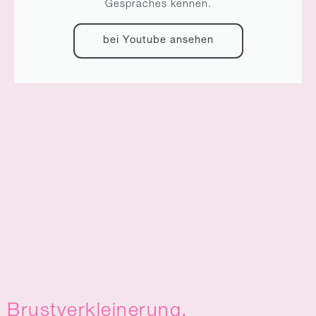
Gespräches kennen.
bei Youtube ansehen
Brustverkleinerung,