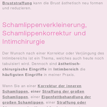
Bruststraffung
kann die Brust ästhetisch neu formen
und reduzieren.
Schamlippenverkleinerung,
Schamlippenkorrektur und
Intimchirurgie
Der Wunsch nach einer Korrektur oder Verjüngung des
Intimbereichs ist ein Thema, welches auch heute noch
ästhetisch-
tabuisiert wird. Dennoch sind
chirurgische Eingriffe
Intimbereich
im
die
häufigsten Eingriffe
in meiner Praxis.
Korrektur der inneren
Wenn Sie an einer
Schamlippen
,
einer
Straffung der großen
Schamlippen
Eigenfettbehandlung der
, einer
großen Schamlippen
Straffung oder
, einer