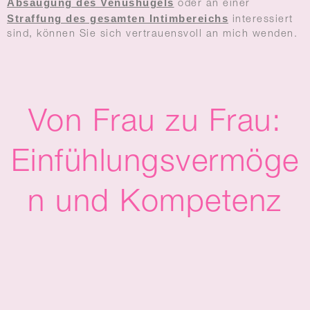
Absaugung des Venushügels
oder an einer
Straffung des gesamten Intimbereichs
interessiert
sind, können Sie sich vertrauensvoll an mich wenden.
Von Frau zu Frau:
Einfühlungsvermöge
n und Kompetenz