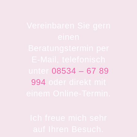
Vereinbaren Sie gern
einen
Beratungstermin per
E-Mail, telefonisch
unter
08534 – 67 89
994
oder direkt mit
einem Online-Termin.
Ich freue mich sehr
auf Ihren Besuch.