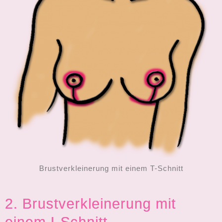
Brustverkleinerung mit einem T-Schnitt
2. Brustverkleinerung mit
einem I-Schnitt