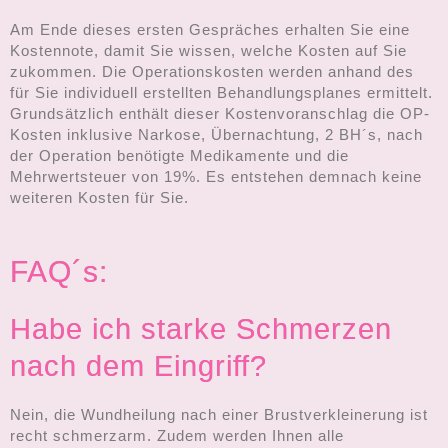
Am Ende dieses ersten Gespräches erhalten Sie eine
Kostennote, damit Sie wissen, welche Kosten auf Sie
zukommen. Die Operationskosten werden anhand des
für Sie individuell erstellten Behandlungsplanes ermittelt.
Grundsätzlich enthält dieser Kostenvoranschlag die OP-
Kosten inklusive Narkose, Übernachtung, 2 BH´s, nach
der Operation benötigte Medikamente und die
Mehrwertsteuer von 19%. Es entstehen demnach keine
weiteren Kosten für Sie.
FAQ´s:
Habe ich starke Schmerzen
nach dem Eingriff?
Nein, die Wundheilung nach einer Brustverkleinerung ist
recht schmerzarm. Zudem werden Ihnen alle