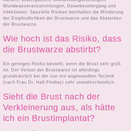
Wundwasseransammlungen, Gewebeuntergang und
Infektionen. Spezielle Risiken beinhalten die Minderung
der Empfindlichkeit der Brustwarze und das Absterben
der Brustwarze.
Wie hoch ist das Risiko, dass
die Brustwarze abstirbt?
Ein geringes Risiko besteht, wenn die Brust sehr groß
ist. Der Verlust der Brustwarze ist allerdings
grundsätzlich bei der von mir angewandten Technik
(nach Frau Dr. Hall-Findlay) sehr unwahrscheinlich.
Sieht die Brust nach der
Verkleinerung aus, als hätte
ich ein Brustimplantat?