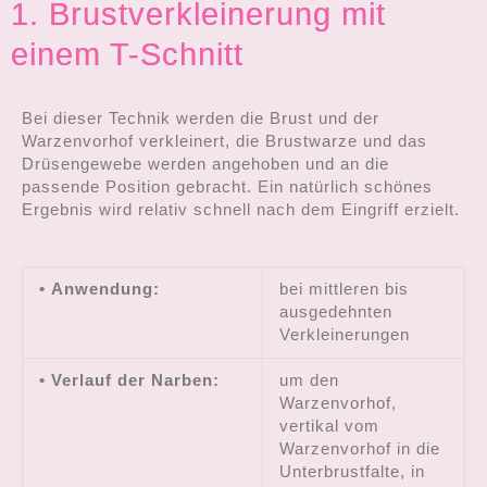
1. Brustverkleinerung mit
einem T-Schnitt
Bei dieser Technik werden die Brust und der
Warzenvorhof verkleinert, die Brustwarze und das
Drüsengewebe werden angehoben und an die
passende Position gebracht. Ein natürlich schönes
Ergebnis wird relativ schnell nach dem Eingriff erzielt.
• Anwendung:
bei mittleren bis
ausgedehnten
Verkleinerungen
• Verlauf der Narben:
um den
Warzenvorhof,
vertikal vom
Warzenvorhof in die
Unterbrustfalte, in