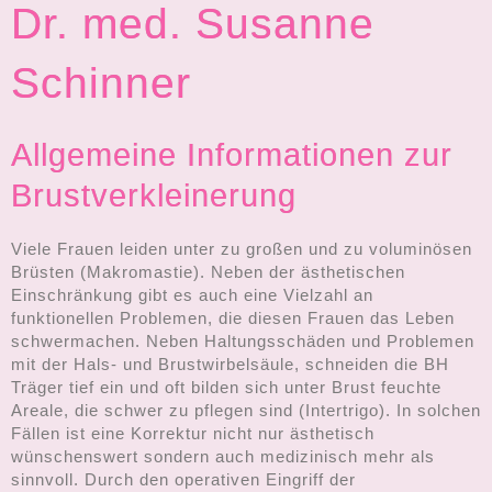
Dr. med. Susanne
Schinner
Allgemeine Informationen zur
Brustverkleinerung
Viele Frauen leiden unter zu großen und zu voluminösen
Brüsten (Makromastie). Neben der ästhetischen
Einschränkung gibt es auch eine Vielzahl an
funktionellen Problemen, die diesen Frauen das Leben
schwermachen. Neben Haltungsschäden und Problemen
mit der Hals- und Brustwirbelsäule, schneiden die BH
Träger tief ein und oft bilden sich unter Brust feuchte
Areale, die schwer zu pflegen sind (Intertrigo). In solchen
Fällen ist eine Korrektur nicht nur ästhetisch
wünschenswert sondern auch medizinisch mehr als
sinnvoll. Durch den operativen Eingriff der