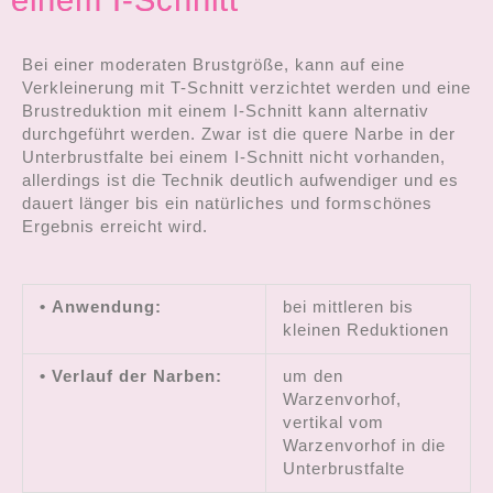
Bei einer moderaten Brustgröße, kann auf eine
Verkleinerung mit T-Schnitt verzichtet werden und eine
Brustreduktion mit einem I-Schnitt kann alternativ
durchgeführt werden. Zwar ist die quere Narbe in der
Unterbrustfalte bei einem I-Schnitt nicht vorhanden,
allerdings ist die Technik deutlich aufwendiger und es
dauert länger bis ein natürliches und formschönes
Ergebnis erreicht wird.
• Anwendung:
bei mittleren bis
kleinen Reduktionen
• Verlauf der Narben:
um den
Warzenvorhof,
vertikal vom
Warzenvorhof in die
Unterbrustfalte