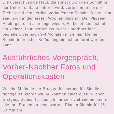
Die überschüssige Haut, die sonst durch den Schnitt in
der Unterbrustfalte entfernt wird, verteilt man bei der I-
Technik auf den vertikal verlaufenden Schnitt. Diese Haut
zeigt sich in den ersten Wochen plissiert. Der Plissee-
Effekt gibt sich allerdings wieder. Es bleibt dennoch oft
ein kleiner Hautüberschuss in der Unterbrustfalte
bestehen, der nach 3-4 Monaten mit einem kleinen
Schnitt in örtlicher Betäubung einfach entfernt werden
kann.
Ausführliches Vorgespräch,
Vorher-Nachher Fotos und
Operationskosten
Welche Methode der Brustverkleinerung für Sie die
richtige ist, klären wir im Rahmen eines ausführlichen
Erstgespräches, für das ich mir sehr viel Zeit nehme, um
alle Ihre Fragen zu beantworten. Planen Sie hierfür 45-
60 min ein.