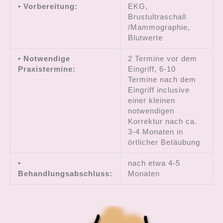
• Vorbereitung:
EKG,
Brustultraschall
/Mammographie,
Blutwerte
• Notwendige
2 Termine vor dem
Praxistermine:
Eingriff, 6-10
Termine nach dem
Eingriff inclusive
einer kleinen
notwendigen
Korrektur nach ca.
3-4 Monaten in
örtlicher Betäubung
•
nach etwa 4-5
Behandlungsabschluss:
Monaten