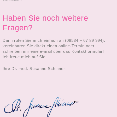
Haben Sie noch weitere
Fragen?
Dann rufen Sie mich einfach an (08534 – 67 89 994),
vereinbaren Sie direkt einen online-Termin oder
schreiben mir eine e-mail über das Kontaktformular!
Ich freue mich auf Sie!
Ihre Dr. med. Susanne Schinner