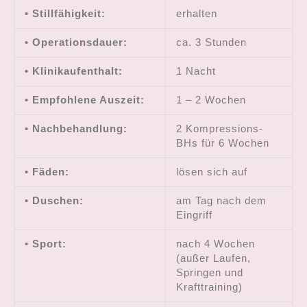
• Stillfähigkeit:
erhalten
• Operationsdauer:
ca. 3 Stunden
• Klinikaufenthalt:
1 Nacht
• Empfohlene Auszeit:
1 – 2 Wochen
• Nachbehandlung:
2 Kompressions-
BHs für 6 Wochen
• Fäden:
lösen sich auf
• Duschen:
am Tag nach dem
Eingriff
• Sport:
nach 4 Wochen
(außer Laufen,
Springen und
Krafttraining)