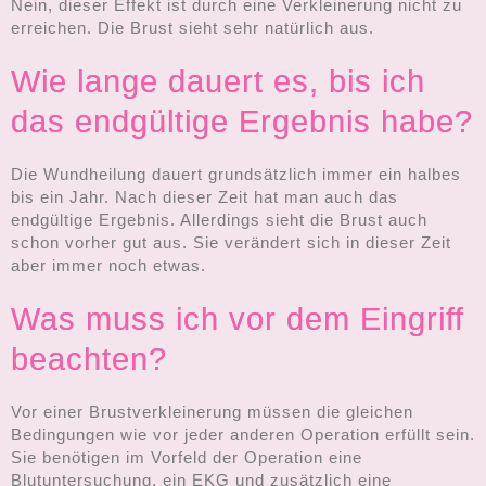
Nein, dieser Effekt ist durch eine Verkleinerung nicht zu
erreichen. Die Brust sieht sehr natürlich aus.
Wie lange dauert es, bis ich
das endgültige Ergebnis habe?
Die Wundheilung dauert grundsätzlich immer ein halbes
bis ein Jahr. Nach dieser Zeit hat man auch das
endgültige Ergebnis. Allerdings sieht die Brust auch
schon vorher gut aus. Sie verändert sich in dieser Zeit
aber immer noch etwas.
Was muss ich vor dem Eingriff
beachten?
Vor einer Brustverkleinerung müssen die gleichen
Bedingungen wie vor jeder anderen Operation erfüllt sein.
Sie benötigen im Vorfeld der Operation eine
Blutuntersuchung, ein EKG und zusätzlich eine