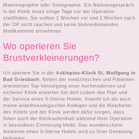
Mammographie oder Sonographie. Ein Narkosegespräch
in der Klinik muss einige Tage vor der Operation
stattfinden. Sie sollten 2 Wochen vor und 2 Wochen nach
der OP nicht rauchen und keine blutverdünnenden
Medikamente einnehmen.
Wo operieren Sie
Brustverkleinerungen?
Ich operiere Sie in der
Asklepios-Klinik St. Wolfgang in
Bad Griesbach
. Neben der medizinischen und Patienten
orientierten Top-Versorgung einer hochmodernen und
sicheren Klinik erwarten Sie dort zudem das Flair und
der Service eines 5-Sterne Hotels. Sowohl ich als auch
meine anästhesiologischen Kollegen und die Mitarbeiter
des Hotels und der Klinik werden dafür sorgen, dass
Ihnen auch der Klinikaufenthalt während Ihrer Operation
in besonderer Erinnerung bleibt. Das wunderschöne
Ambiente eines 5-Sterne Hotels wird zu Ihrer Genesung
beitragen.