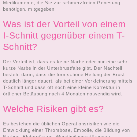
Medikamente, die Sie zur schmerzfreien Genesung
benötigen, mitgegeben.
Was ist der Vorteil von einem
I-Schnitt gegenüber einem T-
Schnitt?
Der Vorteil ist, dass es keine Narbe oder nur eine sehr
kurze Narbe in der Unterbrustfalte gibt. Der Nachteil
besteht darin, dass die formschöne Heilung der Brust
deutlich länger dauert, als bei einer Verkleinerung mittels
T-Schnitt und dass oft noch eine kleine Korrektur in
örtlicher Betäubung nach 4 Monaten notwendig wird.
Welche Risiken gibt es?
Es bestehen die üblichen Operationsrisiken wie die
Entwicklung einer Thrombose, Embolie, die Bildung von
Narben, Blutergüssen, Wundheilungsstörungen,