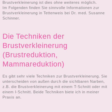
Brustverkleinerung ist dies ohne weiteres möglich.
Im Folgenden finden Sie sinnvolle Informationen zur
Brustverkleinerung in Tettenweis bei Dr. med. Susanne
Schinner.
Die Techniken der
Brustverkleinerung
(Brustreduktion,
Mammareduktion)
Es gibt sehr viele Techniken zur Brustverkleinerung. Sie
unterscheiden von außen durch die sichtbaren Narben,
z.B. die Brustverkleinerung mit einem T-Schnitt oder mit
einem I-Schnitt. Beide Techniken biete ich in meiner
Praxis an.