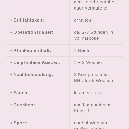
der Unterbrustfalte
quer verlaufend
• Stillfähigkeit:
erhalten
• Operationsdauer:
ca. 2-3 Stunden in
Vollnarkose
• Klinikaufenthalt:
1 Nacht
• Empfohlene Auszeit:
1 – 2 Wochen
• Nachbehandlung:
2 Kompressions-
BHs für 6 Wochen
• Fäden:
lösen sich auf
• Duschen:
am Tag nach dem
Eingriff
• Sport:
nach 4 Wochen