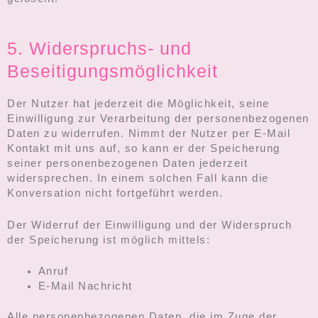
5. Widerspruchs- und
Beseitigungsmöglichkeit
Der Nutzer hat jederzeit die Möglichkeit, seine
Einwilligung zur Verarbeitung der personenbezogenen
Daten zu widerrufen. Nimmt der Nutzer per E-Mail
Kontakt mit uns auf, so kann er der Speicherung
seiner personenbezogenen Daten jederzeit
widersprechen. In einem solchen Fall kann die
Konversation nicht fortgeführt werden.
Der Widerruf der Einwilligung und der Widerspruch
der Speicherung ist möglich mittels:
Anruf
E-Mail Nachricht
Alle personenbezogenen Daten, die im Zuge der