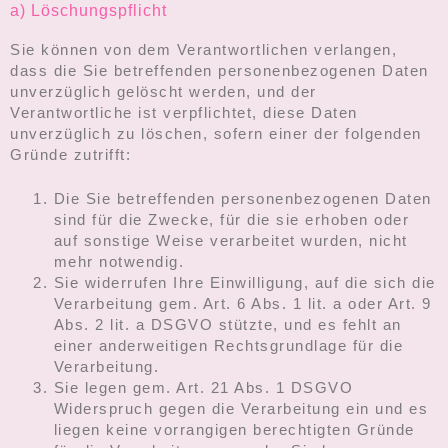
a) Löschungspflicht
Sie können von dem Verantwortlichen verlangen,
dass die Sie betreffenden personenbezogenen Daten
unverzüglich gelöscht werden, und der
Verantwortliche ist verpflichtet, diese Daten
unverzüglich zu löschen, sofern einer der folgenden
Gründe zutrifft:
Die Sie betreffenden personenbezogenen Daten
sind für die Zwecke, für die sie erhoben oder
auf sonstige Weise verarbeitet wurden, nicht
mehr notwendig.
Sie widerrufen Ihre Einwilligung, auf die sich die
Verarbeitung gem. Art. 6 Abs. 1 lit. a oder Art. 9
Abs. 2 lit. a DSGVO stützte, und es fehlt an
einer anderweitigen Rechtsgrundlage für die
Verarbeitung.
Sie legen gem. Art. 21 Abs. 1 DSGVO
Widerspruch gegen die Verarbeitung ein und es
liegen keine vorrangigen berechtigten Gründe