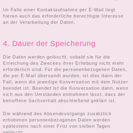
Im Falle einer Kontaktaufnahme per E-Mail liegt
hieran auch das erforderliche berechtigte Interesse
an der Verarbeitung der Daten.
4. Dauer der Speicherung
Die Daten werden gelöscht, sobald sie für die
Erreichung des Zweckes ihrer Erhebung nicht mehr
erforderlich sind. Für die personenbezogenen Daten,
die per E-Mail übersandt wurden, ist dies dann der
Fall, wenn die jeweilige Konversation mit dem Nutzer
beendet ist. Beendet ist die Konversation dann, wenn
sich aus den Umständen entnehmen lässt, dass der
betroffene Sachverhalt abschließend geklärt ist.
Die während des Absendevorgangs zusätzlich
erhobenen personenbezogenen Daten werden
spätestens nach einer Frist von sieben Tagen
gelöscht.