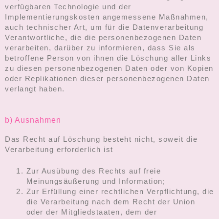
verfügbaren Technologie und der
Implementierungskosten angemessene Maßnahmen,
auch technischer Art, um für die Datenverarbeitung
Verantwortliche, die die personenbezogenen Daten
verarbeiten, darüber zu informieren, dass Sie als
betroffene Person von ihnen die Löschung aller Links
zu diesen personenbezogenen Daten oder von Kopien
oder Replikationen dieser personenbezogenen Daten
verlangt haben.
b) Ausnahmen
Das Recht auf Löschung besteht nicht, soweit die
Verarbeitung erforderlich ist
Zur Ausübung des Rechts auf freie
Meinungsäußerung und Information;
Zur Erfüllung einer rechtlichen Verpflichtung, die
die Verarbeitung nach dem Recht der Union
oder der Mitgliedstaaten, dem der