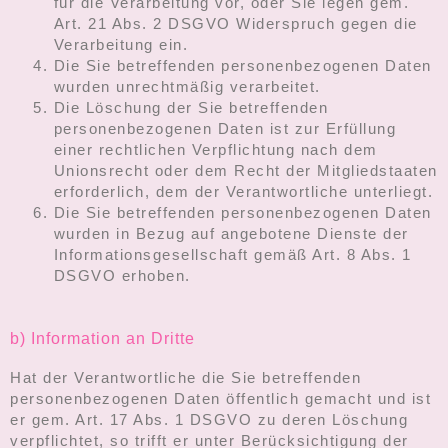
für die Verarbeitung vor, oder Sie legen gem.
Art. 21 Abs. 2 DSGVO Widerspruch gegen die
Verarbeitung ein.
Die Sie betreffenden personenbezogenen Daten
wurden unrechtmäßig verarbeitet.
Die Löschung der Sie betreffenden
personenbezogenen Daten ist zur Erfüllung
einer rechtlichen Verpflichtung nach dem
Unionsrecht oder dem Recht der Mitgliedstaaten
erforderlich, dem der Verantwortliche unterliegt.
Die Sie betreffenden personenbezogenen Daten
wurden in Bezug auf angebotene Dienste der
Informationsgesellschaft gemäß Art. 8 Abs. 1
DSGVO erhoben.
b) Information an Dritte
Hat der Verantwortliche die Sie betreffenden
personenbezogenen Daten öffentlich gemacht und ist
er gem. Art. 17 Abs. 1 DSGVO zu deren Löschung
verpflichtet, so trifft er unter Berücksichtigung der