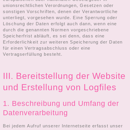
unionsrechtlichen Verordnungen, Gesetzen oder
sonstigen Vorschriften, denen der Verantwortliche
unterliegt, vorgesehen wurde. Eine Sperrung oder
Löschung der Daten erfolgt auch dann, wenn eine
durch die genannten Normen vorgeschriebene
Speicherfrist abläuft, es sei denn, dass eine
Erforderlichkeit zur weiteren Speicherung der Daten
für einen Vertragsabschluss oder eine
Vertragserfüllung besteht.
III. Bereitstellung der Website
und Erstellung von Logfiles
1. Beschreibung und Umfang der
Datenverarbeitung
Bei jedem Aufruf unserer Internetseite erfasst unser