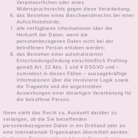
Verantwortlichen oder eines
Widerspruchsrechts gegen diese Verarbeitung;
das Bestehen eines Beschwerderechts bei einer
Aufsichtsbehörde;
alle verfügbaren Informationen über die
Herkunft der Daten, wenn die
personenbezogenen Daten nicht bei der
betroffenen Person erhoben werden;
das Bestehen einer automatisierten
Entscheidungsfindung einschließlich Profiling
gemäß Art. 22 Abs. 1 und 4 DSGVO und –
zumindest in diesen Fällen – aussagekräftige
Informationen über die involvierte Logik sowie
die Tragweite und die angestrebten
Auswirkungen einer derartigen Verarbeitung für
die betroffene Person.
Ihnen steht das Recht zu, Auskunft darüber zu
verlangen, ob die Sie betreffenden
personenbezogenen Daten in ein Drittland oder an
eine internationale Organisation übermittelt werden.