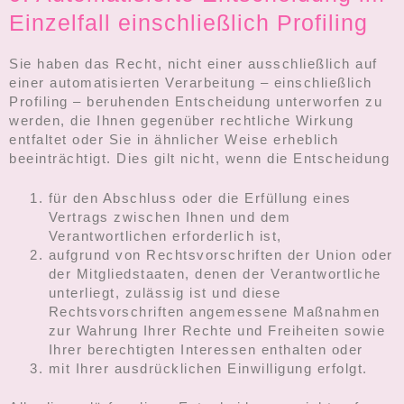
Einzelfall einschließlich Profiling
Sie haben das Recht, nicht einer ausschließlich auf
einer automatisierten Verarbeitung – einschließlich
Profiling – beruhenden Entscheidung unterworfen zu
werden, die Ihnen gegenüber rechtliche Wirkung
entfaltet oder Sie in ähnlicher Weise erheblich
beeinträchtigt. Dies gilt nicht, wenn die Entscheidung
für den Abschluss oder die Erfüllung eines
Vertrags zwischen Ihnen und dem
Verantwortlichen erforderlich ist,
aufgrund von Rechtsvorschriften der Union oder
der Mitgliedstaaten, denen der Verantwortliche
unterliegt, zulässig ist und diese
Rechtsvorschriften angemessene Maßnahmen
zur Wahrung Ihrer Rechte und Freiheiten sowie
Ihrer berechtigten Interessen enthalten oder
mit Ihrer ausdrücklichen Einwilligung erfolgt.