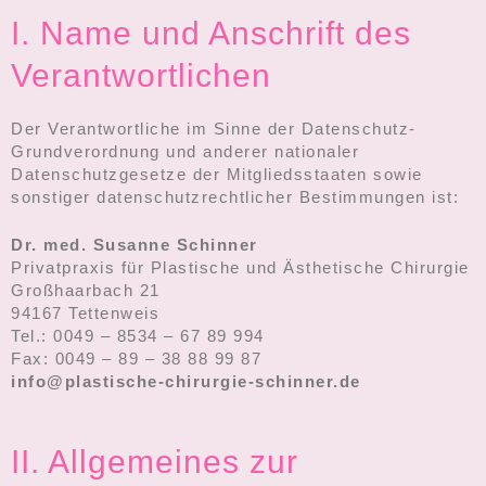
I. Name und Anschrift des
Verantwortlichen
Der Verantwortliche im Sinne der Datenschutz-
Grundverordnung und anderer nationaler
Datenschutzgesetze der Mitgliedsstaaten sowie
sonstiger datenschutzrechtlicher Bestimmungen ist:
Dr. med. Susanne Schinner
Privatpraxis für Plastische und Ästhetische Chirurgie
Großhaarbach 21
94167 Tettenweis
Tel.: 0049 – 8534 – 67 89 994
Fax: 0049 – 89 – 38 88 99 87
info@plastische-chirurgie-schinner.de
II. Allgemeines zur