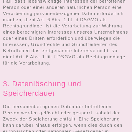
Fall, dass lebenswichtige Interessen der betroffenen
Person oder einer anderen natürlichen Person eine
Verarbeitung personenbezogener Daten erforderlich
machen, dient Art. 6 Abs. 1 lit. d DSGVO als
Rechtsgrundlage. Ist die Verarbeitung zur Wahrung
eines berechtigten Interesses unseres Unternehmens
oder eines Dritten erforderlich und überwiegen die
Interessen, Grundrechte und Grundfreiheiten des
Betroffenen das erstgenannte Interesse nicht, so
dient Art. 6 Abs. 1 lit. f DSGVO als Rechtsgrundlage
für die Verarbeitung.
3. Datenlöschung und
Speicherdauer
Die personenbezogenen Daten der betroffenen
Person werden gelöscht oder gesperrt, sobald der
Zweck der Speicherung entfällt. Eine Speicherung
kann darüber hinaus erfolgen, wenn dies durch den
europäischen oder nationalen Gesetzgeber in