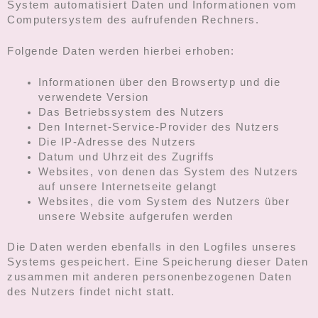
System automatisiert Daten und Informationen vom
Computersystem des aufrufenden Rechners.
Folgende Daten werden hierbei erhoben:
Informationen über den Browsertyp und die
verwendete Version
Das Betriebssystem des Nutzers
Den Internet-Service-Provider des Nutzers
Die IP-Adresse des Nutzers
Datum und Uhrzeit des Zugriffs
Websites, von denen das System des Nutzers
auf unsere Internetseite gelangt
Websites, die vom System des Nutzers über
unsere Website aufgerufen werden
Die Daten werden ebenfalls in den Logfiles unseres
Systems gespeichert. Eine Speicherung dieser Daten
zusammen mit anderen personenbezogenen Daten
des Nutzers findet nicht statt.