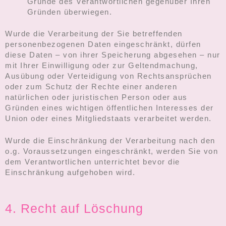
Gründe des Verantwortlichen gegenüber Ihren
Gründen überwiegen.
Wurde die Verarbeitung der Sie betreffenden
personenbezogenen Daten eingeschränkt, dürfen
diese Daten – von ihrer Speicherung abgesehen – nur
mit Ihrer Einwilligung oder zur Geltendmachung,
Ausübung oder Verteidigung von Rechtsansprüchen
oder zum Schutz der Rechte einer anderen
natürlichen oder juristischen Person oder aus
Gründen eines wichtigen öffentlichen Interesses der
Union oder eines Mitgliedstaats verarbeitet werden.
Wurde die Einschränkung der Verarbeitung nach den
o.g. Voraussetzungen eingeschränkt, werden Sie von
dem Verantwortlichen unterrichtet bevor die
Einschränkung aufgehoben wird.
4. Recht auf Löschung