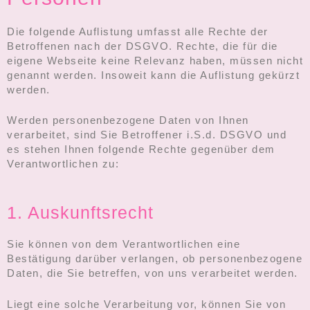
Die folgende Auflistung umfasst alle Rechte der
Betroffenen nach der DSGVO. Rechte, die für die
eigene Webseite keine Relevanz haben, müssen nicht
genannt werden. Insoweit kann die Auflistung gekürzt
werden.
Werden personenbezogene Daten von Ihnen
verarbeitet, sind Sie Betroffener i.S.d. DSGVO und
es stehen Ihnen folgende Rechte gegenüber dem
Verantwortlichen zu:
1. Auskunftsrecht
Sie können von dem Verantwortlichen eine
Bestätigung darüber verlangen, ob personenbezogene
Daten, die Sie betreffen, von uns verarbeitet werden.
Liegt eine solche Verarbeitung vor, können Sie von