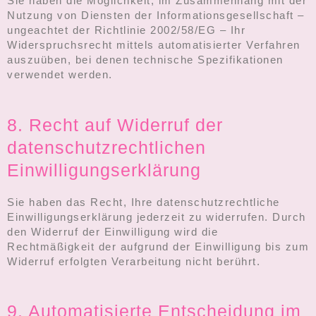
Sie haben die Möglichkeit, im Zusammenhang mit der
Nutzung von Diensten der Informationsgesellschaft –
ungeachtet der Richtlinie 2002/58/EG – Ihr
Widerspruchsrecht mittels automatisierter Verfahren
auszuüben, bei denen technische Spezifikationen
verwendet werden.
8. Recht auf Widerruf der
datenschutzrechtlichen
Einwilligungserklärung
Sie haben das Recht, Ihre datenschutzrechtliche
Einwilligungserklärung jederzeit zu widerrufen. Durch
den Widerruf der Einwilligung wird die
Rechtmäßigkeit der aufgrund der Einwilligung bis zum
Widerruf erfolgten Verarbeitung nicht berührt.
9. Automatisierte Entscheidung im