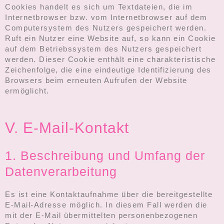
Cookies handelt es sich um Textdateien, die im
Internetbrowser bzw. vom Internetbrowser auf dem
Computersystem des Nutzers gespeichert werden.
Ruft ein Nutzer eine Website auf, so kann ein Cookie
auf dem Betriebssystem des Nutzers gespeichert
werden. Dieser Cookie enthält eine charakteristische
Zeichenfolge, die eine eindeutige Identifizierung des
Browsers beim erneuten Aufrufen der Website
ermöglicht.
V. E-Mail-Kontakt
1. Beschreibung und Umfang der
Datenverarbeitung
Es ist eine Kontaktaufnahme über die bereitgestellte
E-Mail-Adresse möglich. In diesem Fall werden die
mit der E-Mail übermittelten personenbezogenen