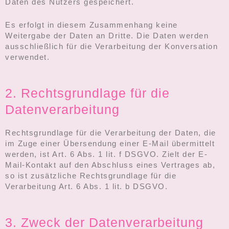
Daten des Nutzers gespeichert.
Es erfolgt in diesem Zusammenhang keine
Weitergabe der Daten an Dritte. Die Daten werden
ausschließlich für die Verarbeitung der Konversation
verwendet.
2. Rechtsgrundlage für die
Datenverarbeitung
Rechtsgrundlage für die Verarbeitung der Daten, die
im Zuge einer Übersendung einer E-Mail übermittelt
werden, ist Art. 6 Abs. 1 lit. f DSGVO. Zielt der E-
Mail-Kontakt auf den Abschluss eines Vertrages ab,
so ist zusätzliche Rechtsgrundlage für die
Verarbeitung Art. 6 Abs. 1 lit. b DSGVO.
3. Zweck der Datenverarbeitung