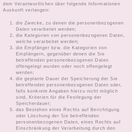
dem Verantwortlichen über folgende Informationen
Auskunft verlangen:
die Zwecke, zu denen die personenbezogenen
Daten verarbeitet werden;
die Kategorien von personenbezogenen Daten,
welche verarbeitet werden;
die Empfänger bzw. die Kategorien von
Empfängern, gegenüber denen die Sie
betreffenden personenbezogenen Daten
offengelegt wurden oder noch offengelegt
werden;
die geplante Dauer der Speicherung der Sie
betreffenden personenbezogenen Daten oder,
falls konkrete Angaben hierzu nicht möglich
sind, Kriterien für die Festlegung der
Speicherdauer;
das Bestehen eines Rechts auf Berichtigung
oder Löschung der Sie betreffenden
personenbezogenen Daten, eines Rechts auf
Einschränkung der Verarbeitung durch den