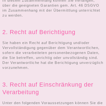
In diesem Zusammenhang können Sie verlangen,
über die geeigneten Garantien gem. Art. 46 DSGVO
im Zusammenhang mit der Übermittlung unterrichtet
zu werden.
2. Recht auf Berichtigung
Sie haben ein Recht auf Berichtigung und/oder
Vervollständigung gegenüber dem Verantwortlichen,
sofern die verarbeiteten personenbezogenen Daten,
die Sie betreffen, unrichtig oder unvollständig sind.
Der Verantwortliche hat die Berichtigung unverzüglich
vorzunehmen.
3. Recht auf Einschränkung der
Verarbeitung
Unter den folgenden Voraussetzungen können Sie die