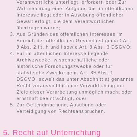
Verantwortliche unterliegt, erfordert, oder Zur
Wahrnehmung einer Aufgabe, die im öffentlichen
Interesse liegt oder in Ausübung öffentlicher
Gewalt erfolgt, die dem Verantwortlichen
übertragen wurde;
Aus Gründen des öffentlichen Interesses im
Bereich der öffentlichen Gesundheit gemäß Art.
9 Abs. 2 lit. h und i sowie Art. 9 Abs. 3 DSGVO;
Für im öffentlichen Interesse liegende
Archivzwecke, wissenschaftliche oder
historische Forschungszwecke oder für
statistische Zwecke gem. Art. 89 Abs. 1
DSGVO, soweit das unter Abschnitt a) genannte
Recht voraussichtlich die Verwirklichung der
Ziele dieser Verarbeitung unmöglich macht oder
ernsthaft beeinträchtigt, oder
Zur Geltendmachung, Ausübung oder
Verteidigung von Rechtsansprüchen.
5. Recht auf Unterrichtung