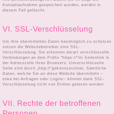
Kontaktaufnahme gespeichert wurden, werden in
diesem Fall gelöscht.
VI. SSL-Verschlüsselung
Um Ihre übermittelten Daten bestmöglich zu schützen
nutzen die Websitebetreiber eine SSL-
Verschlüsselung. Sie erkennen derart verschlüsselte
Verbindungen an dem Präfix “https://“im Seitenlink in
der Adresszeile Ihres Browsers. Unverschlüsselte
Seite sind durch „http://“gekennzeichnet. Sämtliche
Daten, welche Sie an diese Website übermitteln –
etwa bei Anfragen oder Logins– können dank SSL-
Verschlüsselung nicht von Dritten gelesen werden
VII. Rechte der betroffenen
Personen