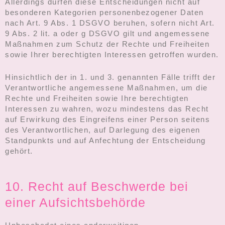
Allerdings dürfen diese Entscheidungen nicht auf
besonderen Kategorien personenbezogener Daten
nach Art. 9 Abs. 1 DSGVO beruhen, sofern nicht Art.
9 Abs. 2 lit. a oder g DSGVO gilt und angemessene
Maßnahmen zum Schutz der Rechte und Freiheiten
sowie Ihrer berechtigten Interessen getroffen wurden.
Hinsichtlich der in 1. und 3. genannten Fälle trifft der
Verantwortliche angemessene Maßnahmen, um die
Rechte und Freiheiten sowie Ihre berechtigten
Interessen zu wahren, wozu mindestens das Recht
auf Erwirkung des Eingreifens einer Person seitens
des Verantwortlichen, auf Darlegung des eigenen
Standpunkts und auf Anfechtung der Entscheidung
gehört.
10. Recht auf Beschwerde bei
einer Aufsichtsbehörde