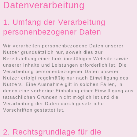
Datenverarbeitung
1. Umfang der Verarbeitung
personenbezogener Daten
Wir verarbeiten personenbezogene Daten unserer
Nutzer grundsätzlich nur, soweit dies zur
Bereitstellung einer funktionsfähigen Website sowie
unserer Inhalte und Leistungen erforderlich ist. Die
Verarbeitung personenbezogener Daten unserer
Nutzer erfolgt regelmäßig nur nach Einwilligung des
Nutzers. Eine Ausnahme gilt in solchen Fällen, in
denen eine vorherige Einholung einer Einwilligung aus
tatsächlichen Gründen nicht möglich ist und die
Verarbeitung der Daten durch gesetzliche
Vorschriften gestattet ist.
2. Rechtsgrundlage für die