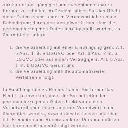
strukturierten, gängigen und maschinenlesbaren
Format zu erhalten. Außerdem haben Sie das Recht
diese Daten einem anderen Verantwortlichen ohne
Behinderung durch den Verantwortlichen, dem die
personenbezogenen Daten bereitgestellt wurden, zu
übermitteln, sofern
die Verarbeitung auf einer Einwilligung gem. Art.
6 Abs. 1 lit. a DSGVO oder Art. 9 Abs. 2 lit. a
DSGVO oder auf einem Vertrag gem. Art. 6 Abs.
1 lit. b DSGVO beruht und
die Verarbeitung mithilfe automatisierter
Verfahren erfolgt.
In Ausübung dieses Rechts haben Sie ferner das
Recht, zu erwirken, dass die Sie betreffenden
personenbezogenen Daten direkt von einem
Verantwortlichen einem anderen Verantwortlichen
übermittelt werden, soweit dies technisch machbar
ist. Freiheiten und Rechte anderer Personen dürfen
hierdurch nicht beeinträchtigt werden.