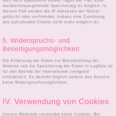
dies nach spätestens sieben Tagen der Fall. Eine
darüberhinausgehende Speicherung ist möglich. In
diesem Fall werden die IP-Adressen der Nutzer
gelöscht oder verfremdet, sodass eine Zuordnung
des aufrufenden Clients nicht mehr möglich ist.
5. Widerspruchs- und
Beseitigungsmöglichkeit
Die Erfassung der Daten zur Bereitstellung der
Website und die Speicherung der Daten in Logfiles ist
für den Betrieb der Internetseite zwingend
erforderlich. Es besteht folglich seitens des Nutzers
keine Widerspruchsmöglichkeit.
IV. Verwendung von Cookies
Unsere Webseite verwendet keine Cookies. Bei