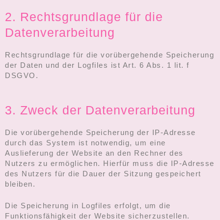
2. Rechtsgrundlage für die
Datenverarbeitung
Rechtsgrundlage für die vorübergehende Speicherung
der Daten und der Logfiles ist Art. 6 Abs. 1 lit. f
DSGVO.
3. Zweck der Datenverarbeitung
Die vorübergehende Speicherung der IP-Adresse
durch das System ist notwendig, um eine
Auslieferung der Website an den Rechner des
Nutzers zu ermöglichen. Hierfür muss die IP-Adresse
des Nutzers für die Dauer der Sitzung gespeichert
bleiben.
Die Speicherung in Logfiles erfolgt, um die
Funktionsfähigkeit der Website sicherzustellen.