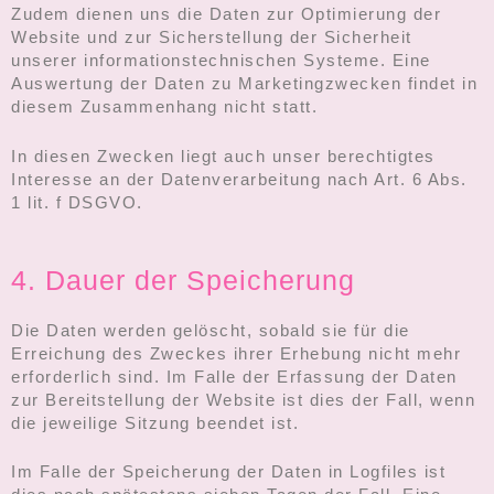
Zudem dienen uns die Daten zur Optimierung der
Website und zur Sicherstellung der Sicherheit
unserer informationstechnischen Systeme. Eine
Auswertung der Daten zu Marketingzwecken findet in
diesem Zusammenhang nicht statt.
In diesen Zwecken liegt auch unser berechtigtes
Interesse an der Datenverarbeitung nach Art. 6 Abs.
1 lit. f DSGVO.
4. Dauer der Speicherung
Die Daten werden gelöscht, sobald sie für die
Erreichung des Zweckes ihrer Erhebung nicht mehr
erforderlich sind. Im Falle der Erfassung der Daten
zur Bereitstellung der Website ist dies der Fall, wenn
die jeweilige Sitzung beendet ist.
Im Falle der Speicherung der Daten in Logfiles ist