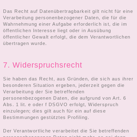
Das Recht auf Datenübertragbarkeit gilt nicht für eine
Verarbeitung personenbezogener Daten, die für die
Wahrnehmung einer Aufgabe erforderlich ist, die im
öffentlichen Interesse liegt oder in Ausübung
öffentlicher Gewalt erfolgt, die dem Verantwortlichen
übertragen wurde.
7. Widerspruchsrecht
Sie haben das Recht, aus Gründen, die sich aus ihrer
besonderen Situation ergeben, jederzeit gegen die
Verarbeitung der Sie betreffenden
personenbezogenen Daten, die aufgrund von Art. 6
Abs. 1 lit. e oder f DSGVO erfolgt, Widerspruch
einzulegen; dies gilt auch für ein auf diese
Bestimmungen gestütztes Profiling.
Der Verantwortliche verarbeitet die Sie betreffenden