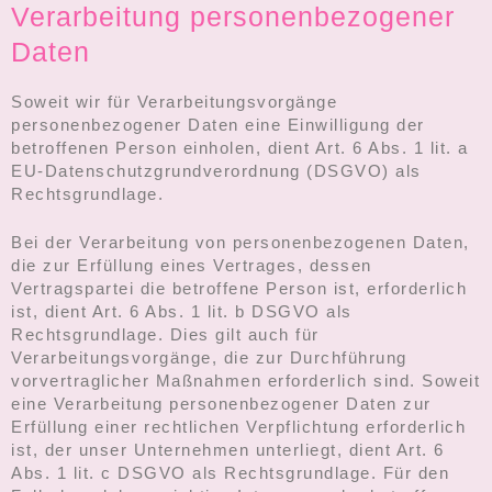
Verarbeitung personenbezogener
Daten
Soweit wir für Verarbeitungsvorgänge
personenbezogener Daten eine Einwilligung der
betroffenen Person einholen, dient Art. 6 Abs. 1 lit. a
EU-Datenschutzgrundverordnung (DSGVO) als
Rechtsgrundlage.
Bei der Verarbeitung von personenbezogenen Daten,
die zur Erfüllung eines Vertrages, dessen
Vertragspartei die betroffene Person ist, erforderlich
ist, dient Art. 6 Abs. 1 lit. b DSGVO als
Rechtsgrundlage. Dies gilt auch für
Verarbeitungsvorgänge, die zur Durchführung
vorvertraglicher Maßnahmen erforderlich sind. Soweit
eine Verarbeitung personenbezogener Daten zur
Erfüllung einer rechtlichen Verpflichtung erforderlich
ist, der unser Unternehmen unterliegt, dient Art. 6
Abs. 1 lit. c DSGVO als Rechtsgrundlage. Für den