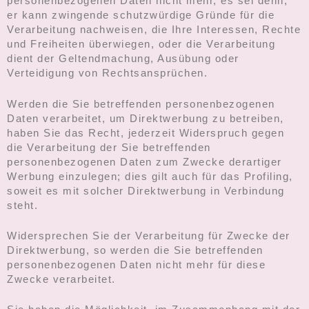
personenbezogenen Daten nicht mehr, es sei denn,
er kann zwingende schutzwürdige Gründe für die
Verarbeitung nachweisen, die Ihre Interessen, Rechte
und Freiheiten überwiegen, oder die Verarbeitung
dient der Geltendmachung, Ausübung oder
Verteidigung von Rechtsansprüchen.
Werden die Sie betreffenden personenbezogenen
Daten verarbeitet, um Direktwerbung zu betreiben,
haben Sie das Recht, jederzeit Widerspruch gegen
die Verarbeitung der Sie betreffenden
personenbezogenen Daten zum Zwecke derartiger
Werbung einzulegen; dies gilt auch für das Profiling,
soweit es mit solcher Direktwerbung in Verbindung
steht.
Widersprechen Sie der Verarbeitung für Zwecke der
Direktwerbung, so werden die Sie betreffenden
personenbezogenen Daten nicht mehr für diese
Zwecke verarbeitet.