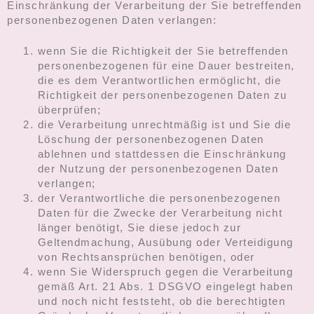
Einschränkung der Verarbeitung der Sie betreffenden
personenbezogenen Daten verlangen:
wenn Sie die Richtigkeit der Sie betreffenden
personenbezogenen für eine Dauer bestreiten,
die es dem Verantwortlichen ermöglicht, die
Richtigkeit der personenbezogenen Daten zu
überprüfen;
die Verarbeitung unrechtmäßig ist und Sie die
Löschung der personenbezogenen Daten
ablehnen und stattdessen die Einschränkung
der Nutzung der personenbezogenen Daten
verlangen;
der Verantwortliche die personenbezogenen
Daten für die Zwecke der Verarbeitung nicht
länger benötigt, Sie diese jedoch zur
Geltendmachung, Ausübung oder Verteidigung
von Rechtsansprüchen benötigen, oder
wenn Sie Widerspruch gegen die Verarbeitung
gemäß Art. 21 Abs. 1 DSGVO eingelegt haben
und noch nicht feststeht, ob die berechtigten