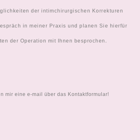
lichkeiten der intimchirurgischen Korrekturen
gespräch in meiner Praxis und planen Sie hierfür
en der Operation mit Ihnen besprochen.
n mir eine e-mail über das Kontaktformular!