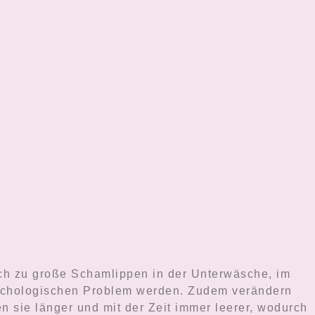
ch zu große Schamlippen in der Unterwäsche, im
psychologischen Problem werden. Zudem verändern
 sie länger und mit der Zeit immer leerer, wodurch