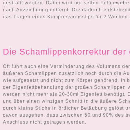
gestrafft werden. Dabei wird nur selten Fettgewebe
nach Anzeichnung entfernt. Die dadurch entstehende
das Tragen eines Kompressionsslips für 2 Wochen 
Die Schamlippenkorrektur der 
Oft führt auch eine Verminderung des Volumens der
äußeren Schamlippen zusätzlich noch durch die Au
wie aufgesetzt und nicht zum Körper gehörend. In 
der Eigenfettbehandlung der großen Schamlippen wi
werden nicht mehr als 20-30ml Eigenfett benötigt. D
und über einen winzigen Schnitt in die äußere Sch
durch kleine Stiche in örtlicher Betäubung gelöst u
davon ausgehen, dass zwischen 50 und 90% des tra
Anschluss nicht getragen werden.