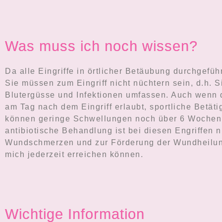
Was muss ich noch wissen?
Da alle Eingriffe in örtlicher Betäubung durchgefü
Sie müssen zum Eingriff nicht nüchtern sein, d.h. 
Blutergüsse und Infektionen umfassen. Auch wenn de
am Tag nach dem Eingriff erlaubt, sportliche Bet
können geringe Schwellungen noch über 6 Wochen b
antibiotische Behandlung ist bei diesen Engriffen
Wundschmerzen und zur Förderung der Wundheilung 
mich jederzeit erreichen können.
Wichtige Information