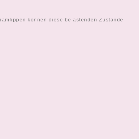
chamlippen können diese belastenden Zustände