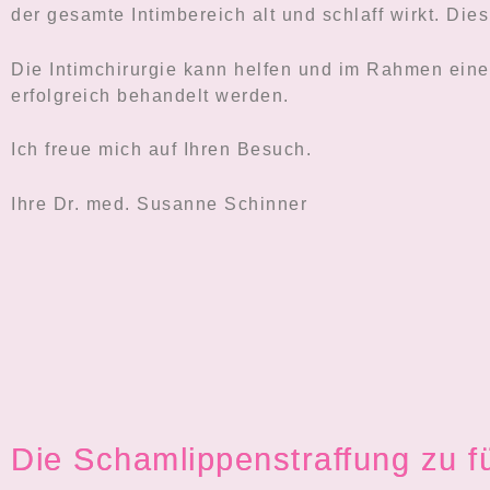
der gesamte Intimbereich alt und schlaff wirkt. Die
Die Intimchirurgie kann helfen und im Rahmen ein
erfolgreich behandelt werden.
Ich freue mich auf Ihren Besuch.
Ihre Dr. med. Susanne Schinner
Die Schamlippenstraffung zu f