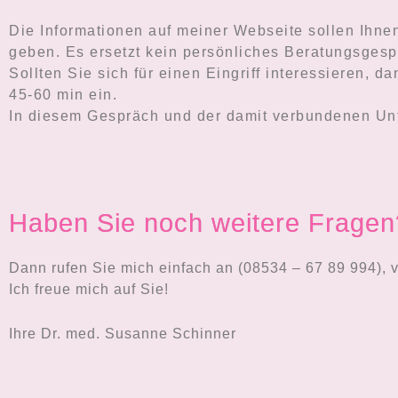
Die Informationen auf meiner Webseite sollen Ihne
geben. Es ersetzt kein persönliches Beratungsgesp
Sollten Sie sich für einen Eingriff interessieren, 
45-60 min ein.
In diesem Gespräch und der damit verbundenen Unt
Haben Sie noch weitere Fragen
Dann rufen Sie mich einfach an (08534 – 67 89 994), v
Ich freue mich auf Sie!
Ihre Dr. med. Susanne Schinner