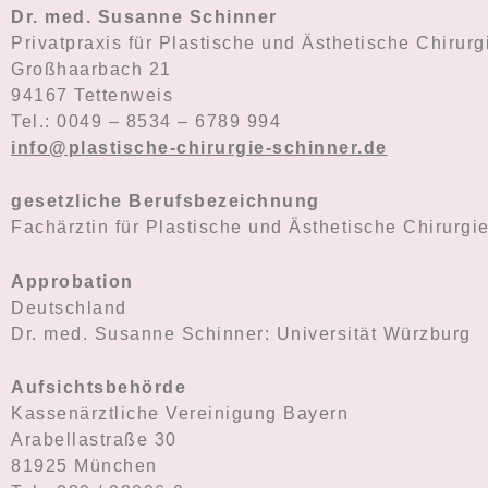
Dr. med. Susanne Schinner
Privatpraxis für Plastische und Ästhetische Chirurg
Großhaarbach 21
94167 Tettenweis
Tel.: 0049 – 8534 – 6789 994
info@plastische-chirurgie-schinner.de
gesetzliche Berufsbezeichnung
Fachärztin für Plastische und Ästhetische Chirurgi
Approbation
Deutschland
Dr. med. Susanne Schinner: Universität Würzburg
Aufsichtsbehörde
Kassenärztliche Vereinigung Bayern
Arabellastraße 30
81925 München