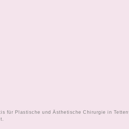
is für Plastische und Ästhetische Chirurgie in Tetten
t.