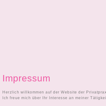
Impressum
Herzlich willkommen auf der Website der Privatprax
Ich freue mich über Ihr Interesse an meiner Tätigkei